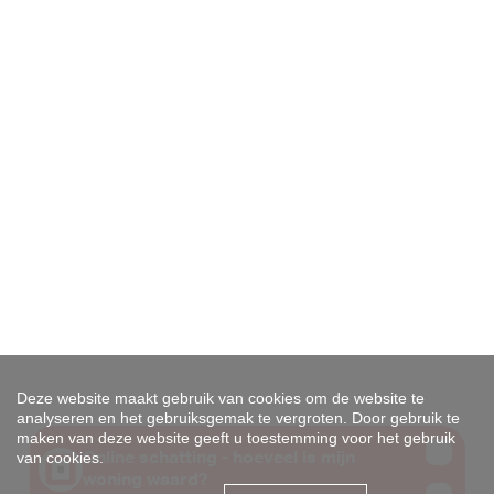
Deze website maakt gebruik van cookies om de website te
analyseren en het gebruiksgemak te vergroten. Door gebruik te
maken van deze website geeft u toestemming voor het gebruik
van cookies.