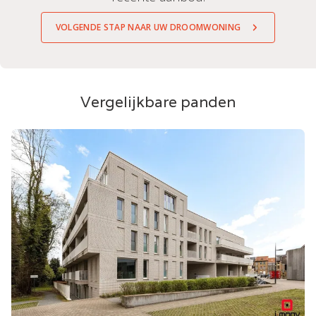
VOLGENDE STAP NAAR UW DROOMWONING
Vergelijkbare panden