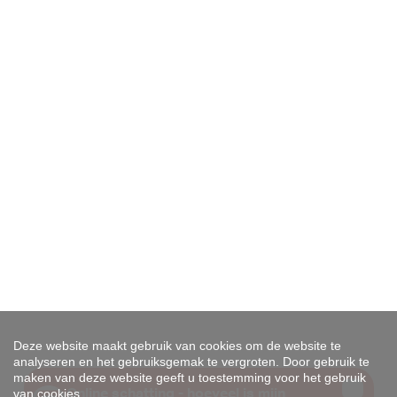
Deze website maakt gebruik van cookies om de website te
analyseren en het gebruiksgemak te vergroten. Door gebruik te
maken van deze website geeft u toestemming voor het gebruik
van cookies.