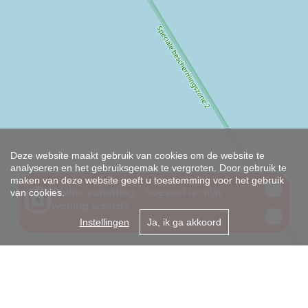
Deze website maakt gebruik van cookies om de website te
analyseren en het gebruiksgemak te vergroten. Door gebruik te
maken van deze website geeft u toestemming voor het gebruik
van cookies.
Instellingen
Ja, ik ga akkoord