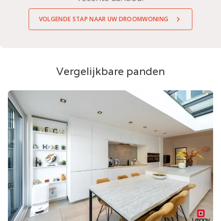
VOLGENDE STAP NAAR UW DROOMWONING
Vergelijkbare panden