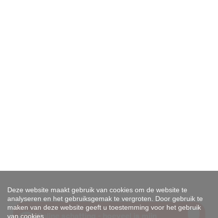
Deze website maakt gebruik van cookies om de website te
analyseren en het gebruiksgemak te vergroten. Door gebruik te
maken van deze website geeft u toestemming voor het gebruik
van cookies.