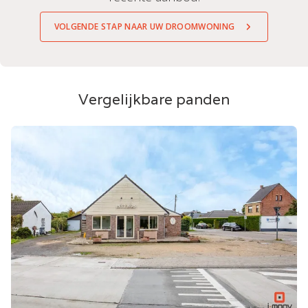
VOLGENDE STAP NAAR UW DROOMWONING
Vergelijkbare panden