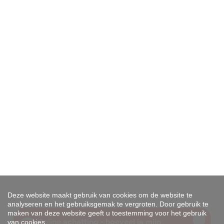
Deze website maakt gebruik van cookies om de website te
analyseren en het gebruiksgemak te vergroten. Door gebruik te
maken van deze website geeft u toestemming voor het gebruik
van cookies.