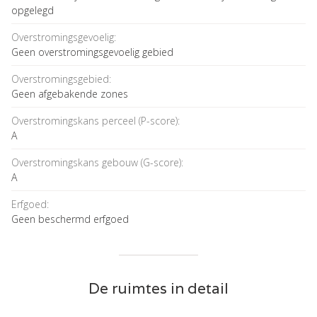
opgelegd
Overstromingsgevoelig:
Geen overstromingsgevoelig gebied
Overstromingsgebied:
Geen afgebakende zones
Overstromingskans perceel (P-score):
A
Overstromingskans gebouw (G-score):
A
Erfgoed:
Geen beschermd erfgoed
De ruimtes in detail