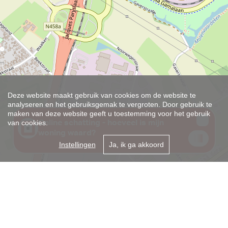
Deze website maakt gebruik van cookies om de website te
analyseren en het gebruiksgemak te vergroten. Door gebruik te
maken van deze website geeft u toestemming voor het gebruik
van cookies.
Instellingen
Ja, ik ga akkoord