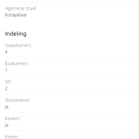
Algemene staat:
Instapklaar
Indeling
Slaapkamers:
4
Badkamers:
1
WC:
2
Woonkamer:
Ja
Keuken:
Ja
Kelder: