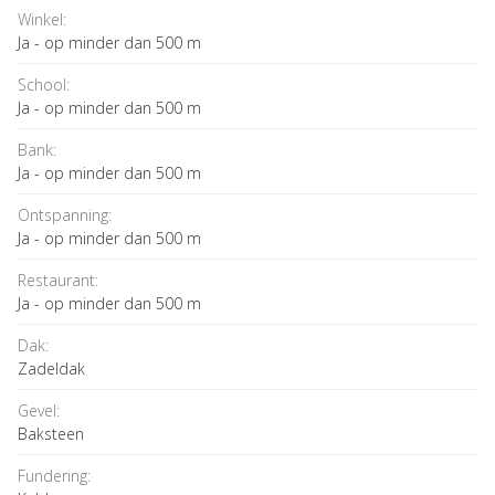
Winkel:
Ja - op minder dan 500 m
School:
Ja - op minder dan 500 m
Bank:
Ja - op minder dan 500 m
Ontspanning:
Ja - op minder dan 500 m
Restaurant:
Ja - op minder dan 500 m
Dak:
Zadeldak
Gevel:
Baksteen
Fundering: