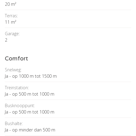
20 m²
Terras:
11 m²
Garage:
2
Comfort
Snelweg:
Ja - op 1000 m tot 1500 m
Treinstation:
Ja - op 500 m tot 1000 m
Busknooppunt:
Ja - op 500 m tot 1000 m
Bushalte:
Ja - op minder dan 500 m