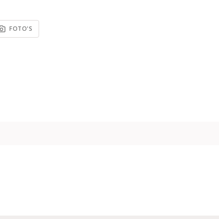
FOTO'S