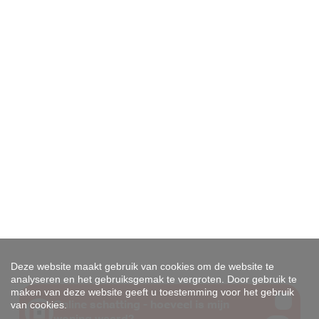
Deze website maakt gebruik van cookies om de website te
analyseren en het gebruiksgemak te vergroten. Door gebruik te
maken van deze website geeft u toestemming voor het gebruik
van cookies.