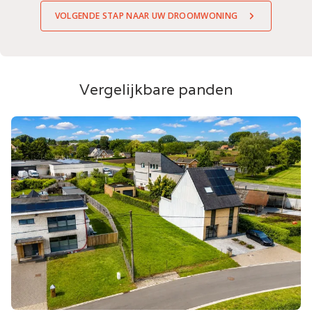
VOLGENDE STAP NAAR UW DROOMWONING
Vergelijkbare panden