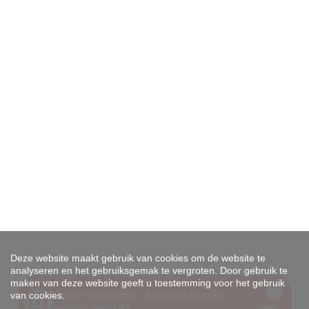
Deze website maakt gebruik van cookies om de website te
analyseren en het gebruiksgemak te vergroten. Door gebruik te
maken van deze website geeft u toestemming voor het gebruik
van cookies.