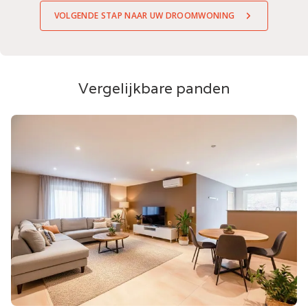
VOLGENDE STAP NAAR UW DROOMWONING
Vergelijkbare panden