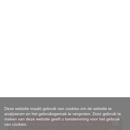
Deze website maakt gebruik van cookies om de website te
analyseren en het gebruiksgemak te vergroten. Door gebruik te
maken van deze website geeft u toestemming voor het gebruik
van cookies.