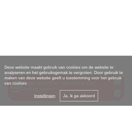
Deze website maakt gebruik van cookies om de website te
analyseren en het gebruiksgemak te vergroten. Door gebruik te
maken van deze website geeft u toestemming voor het gebruik
van cookies.
Instellingen
Ja, ik ga akkoord