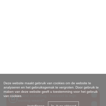
Deze website maakt gebruik van cookies om de website te
analyseren en het gebruiksgemak te vergroten. Door gebruik te
maken van deze website geeft u toestemming voor het gebruik
van cookies.