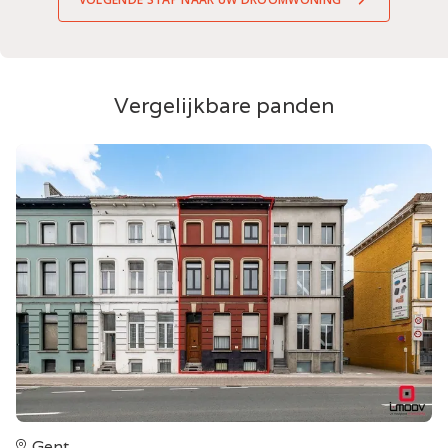
Vergelijkbare panden
Gent