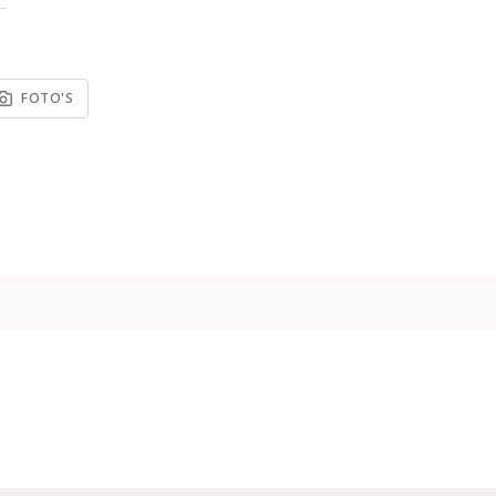
FOTO'S