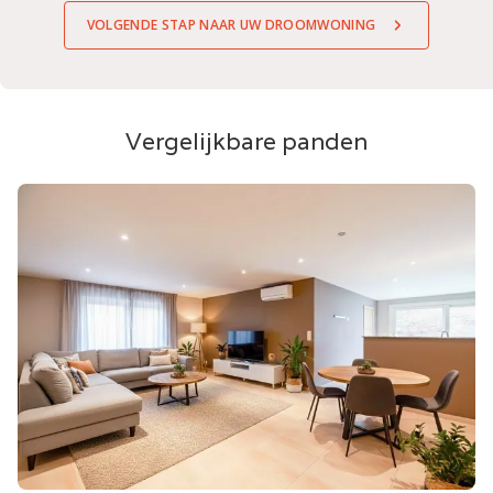
VOLGENDE STAP NAAR UW DROOMWONING
Vergelijkbare panden