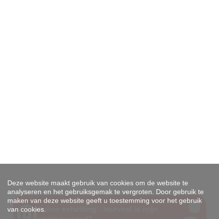
Deze website maakt gebruik van cookies om de website te
analyseren en het gebruiksgemak te vergroten. Door gebruik te
maken van deze website geeft u toestemming voor het gebruik
van cookies.