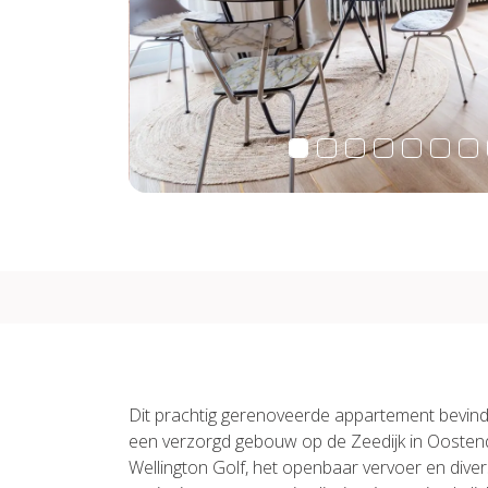
Dit prachtig gerenoveerde appartement bevindt
een verzorgd gebouw op de Zeedijk in Oosten
Wellington Golf, het openbaar vervoer en dive