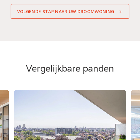
VOLGENDE STAP NAAR UW DROOMWONING
Vergelijkbare panden