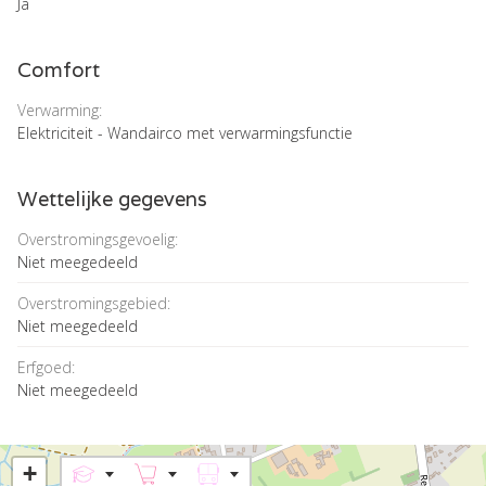
Ja
Comfort
Verwarming:
Elektriciteit - Wandairco met verwarmingsfunctie
Wettelijke gegevens
Overstromingsgevoelig:
Niet meegedeeld
Overstromingsgebied:
Niet meegedeeld
Erfgoed:
Niet meegedeeld
+