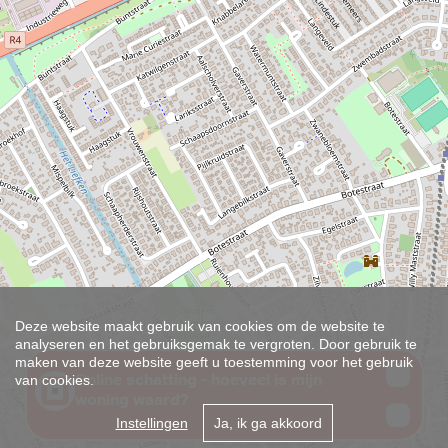
Deze website maakt gebruik van cookies om de website te
analyseren en het gebruiksgemak te vergroten. Door gebruik te
maken van deze website geeft u toestemming voor het gebruik
van cookies.
Instellingen
Ja, ik ga akkoord