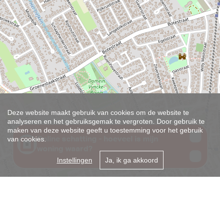
Deze website maakt gebruik van cookies om de website te
analyseren en het gebruiksgemak te vergroten. Door gebruik te
maken van deze website geeft u toestemming voor het gebruik
van cookies.
Instellingen
Ja, ik ga akkoord