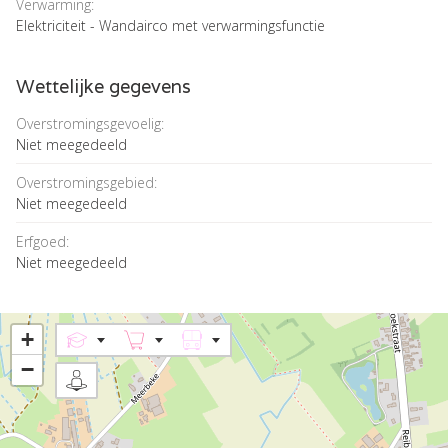
Verwarming:
Elektriciteit - Wandairco met verwarmingsfunctie
Wettelijke gegevens
Overstromingsgevoelig:
Niet meegedeeld
Overstromingsgebied:
Niet meegedeeld
Erfgoed:
Niet meegedeeld
+
−