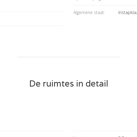
Algemene staat:
Instapkla
De ruimtes in detail