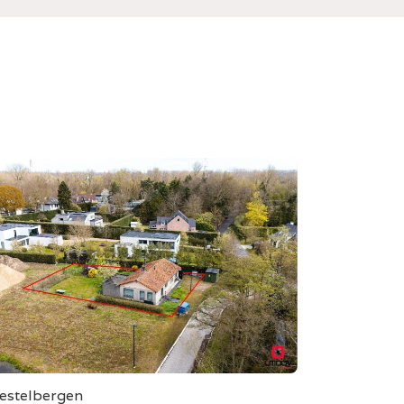
estelbergen