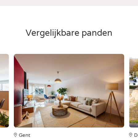
Vergelijkbare panden
Gent
D