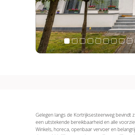
Gelegen langs de Kortrijksesteenweg bevindt z
een uitstekende bereikbaarheid en alle voorzi
Winkels, horeca, openbaar vervoer en belangri