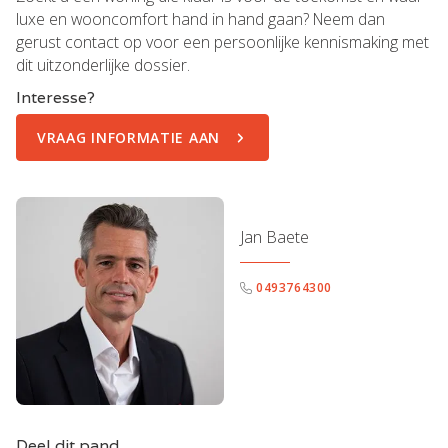
luxe en wooncomfort hand in hand gaan? Neem dan
gerust contact op voor een persoonlijke kennismaking met
dit uitzonderlijke dossier.
Interesse?
VRAAG INFORMATIE AAN
Jan Baete
0493764300
Deel dit pand