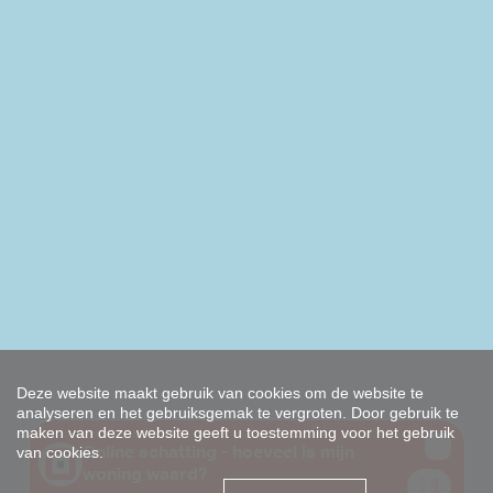
Deze website maakt gebruik van cookies om de website te
analyseren en het gebruiksgemak te vergroten. Door gebruik te
maken van deze website geeft u toestemming voor het gebruik
van cookies.