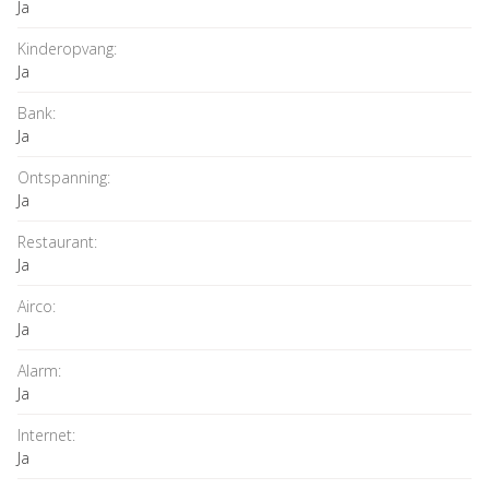
Ja
Kinderopvang:
Ja
Bank:
Ja
Ontspanning:
Ja
Restaurant:
Ja
Airco:
Ja
Alarm:
Ja
Internet:
Ja