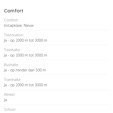
Comfort
Comfort:
Instapklaar, Nieuw
Treinstation:
Ja - op 2000 m tot 3000 m
Treinhalte:
Ja - op 2000 m tot 3000 m
Bushalte:
Ja - op minder dan 500 m
Tramhalte:
Ja - op 2000 m tot 3000 m
Winkel:
Ja
School: