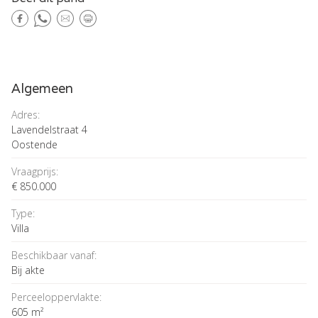
Algemeen
Adres:
Lavendelstraat 4
Oostende
Vraagprijs:
€ 850.000
Type:
Villa
Beschikbaar vanaf:
Bij akte
Perceeloppervlakte:
605 m²