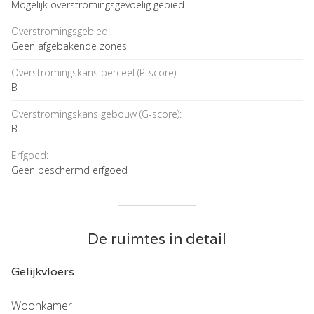
Mogelijk overstromingsgevoelig gebied
Overstromingsgebied:
Geen afgebakende zones
Overstromingskans perceel (P-score):
B
Overstromingskans gebouw (G-score):
B
Erfgoed:
Geen beschermd erfgoed
De ruimtes in detail
Gelijkvloers
Woonkamer