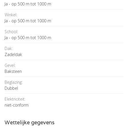
Ja - op 500 m tot 1000 m
Winkel:
Ja - op 500 m tot 1000 m
School:
Ja - op 500 m tot 1000 m
Dak:
Zadeldak
Gevel:
Baksteen
Beglazing:
Dubbel
Elektriciteit:
niet-conform
Wettelijke gegevens