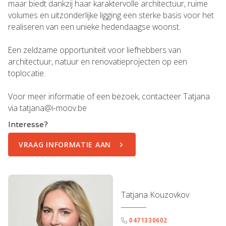
maar biedt dankzij haar karaktervolle architectuur, ruime
volumes en uitzonderlijke ligging een sterke basis voor het
realiseren van een unieke hedendaagse woonst.
Een zeldzame opportuniteit voor liefhebbers van
architectuur, natuur en renovatieprojecten op een
toplocatie.
Voor meer informatie of een bezoek, contacteer Tatjana
via tatjana@i-moov.be
Interesse?
VRAAG INFORMATIE AAN
Tatjana Kouzovkov
0471330602