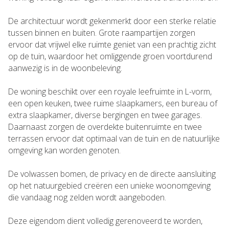
De architectuur wordt gekenmerkt door een sterke relatie
tussen binnen en buiten. Grote raampartijen zorgen
ervoor dat vrijwel elke ruimte geniet van een prachtig zicht
op de tuin, waardoor het omliggende groen voortdurend
aanwezig is in de woonbeleving.
De woning beschikt over een royale leefruimte in L-vorm,
een open keuken, twee ruime slaapkamers, een bureau of
extra slaapkamer, diverse bergingen en twee garages.
Daarnaast zorgen de overdekte buitenruimte en twee
terrassen ervoor dat optimaal van de tuin en de natuurlijke
omgeving kan worden genoten.
De volwassen bomen, de privacy en de directe aansluiting
op het natuurgebied creëren een unieke woonomgeving
die vandaag nog zelden wordt aangeboden.
Deze eigendom dient volledig gerenoveerd te worden,