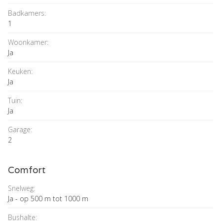
Badkamers:
1
Woonkamer:
Ja
Keuken:
Ja
Tuin:
Ja
Garage:
2
Comfort
Snelweg:
Ja - op 500 m tot 1000 m
Bushalte: