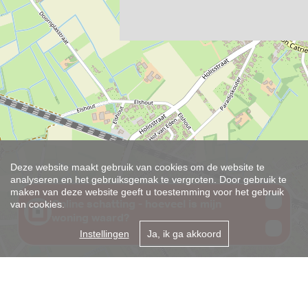
Deze website maakt gebruik van cookies om de website te
analyseren en het gebruiksgemak te vergroten. Door gebruik te
maken van deze website geeft u toestemming voor het gebruik
van cookies.
Instellingen
Ja, ik ga akkoord