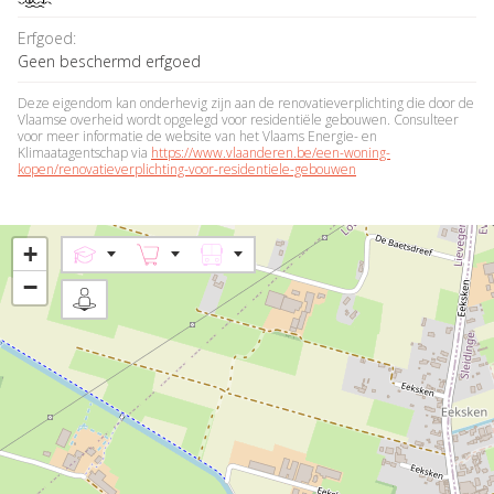
Erfgoed:
Geen beschermd erfgoed
Deze eigendom kan onderhevig zijn aan de renovatieverplichting die door de
Vlaamse overheid wordt opgelegd voor residentiële gebouwen. Consulteer
voor meer informatie de website van het Vlaams Energie- en
Klimaatagentschap via
https://www.vlaanderen.be/een-woning-
kopen/renovatieverplichting-voor-residentiele-gebouwen
+
−