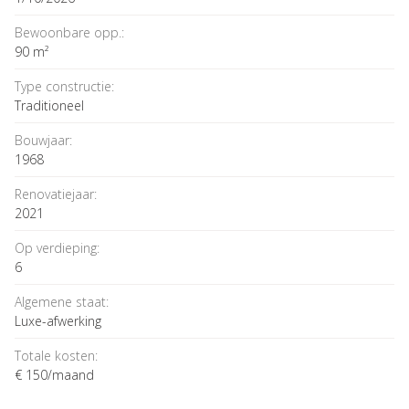
Bewoonbare opp.:
90 m²
Type constructie:
Traditioneel
Bouwjaar:
1968
Renovatiejaar:
2021
Op verdieping:
6
Algemene staat:
Luxe-afwerking
Totale kosten:
€ 150/maand