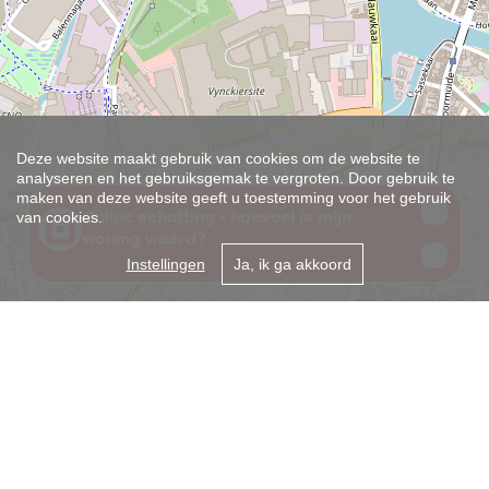
Deze website maakt gebruik van cookies om de website te
analyseren en het gebruiksgemak te vergroten. Door gebruik te
maken van deze website geeft u toestemming voor het gebruik
van cookies.
Instellingen
Ja, ik ga akkoord