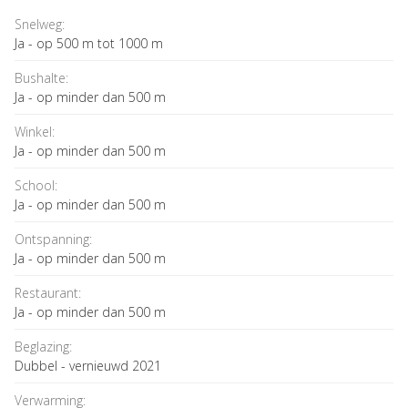
Snelweg:
Ja - op 500 m tot 1000 m
Bushalte:
Ja - op minder dan 500 m
Winkel:
Ja - op minder dan 500 m
School:
Ja - op minder dan 500 m
Ontspanning:
Ja - op minder dan 500 m
Restaurant:
Ja - op minder dan 500 m
Beglazing:
Dubbel - vernieuwd 2021
Verwarming: