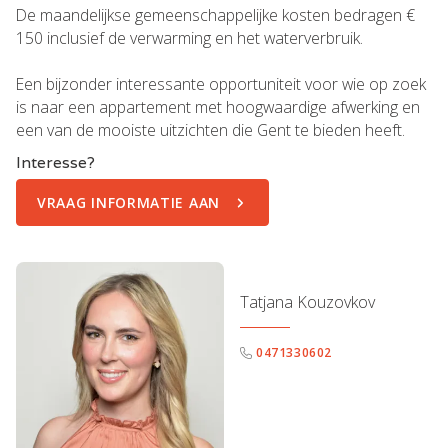
De maandelijkse gemeenschappelijke kosten bedragen €
150 inclusief de verwarming en het waterverbruik.
Een bijzonder interessante opportuniteit voor wie op zoek
is naar een appartement met hoogwaardige afwerking en
een van de mooiste uitzichten die Gent te bieden heeft.
Interesse?
VRAAG INFORMATIE AAN
Tatjana Kouzovkov
0471330602