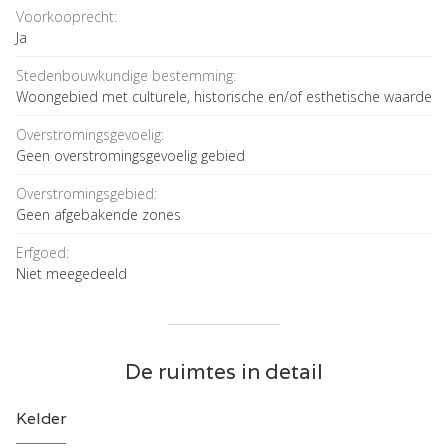
Voorkooprecht:
Ja
Stedenbouwkundige bestemming:
Woongebied met culturele, historische en/of esthetische waarde
Overstromingsgevoelig:
Geen overstromingsgevoelig gebied
Overstromingsgebied:
Geen afgebakende zones
Erfgoed:
Niet meegedeeld
De ruimtes in detail
Kelder